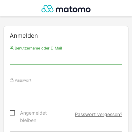
Anmelden
Benutzername oder E-Mail
Passwort
Angemeldet
Passwort vergessen?
bleiben